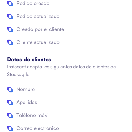
Pedido creado
Pedido actualizado
Creado por el cliente
Cliente actualizado
Datos de clientes
Instasent acepta los siguientes datos de clientes de
Stockagile
Nombre
Apellidos
Teléfono móvil
Correo electrónico