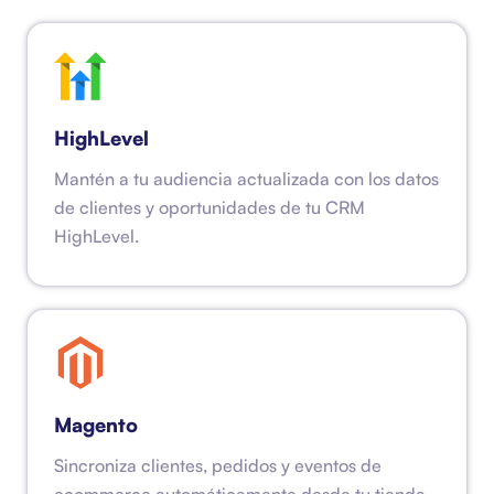
HighLevel
Mantén a tu audiencia actualizada con los datos
de clientes y oportunidades de tu CRM
HighLevel.
Magento
Sincroniza clientes, pedidos y eventos de
ecommerce automáticamente desde tu tienda