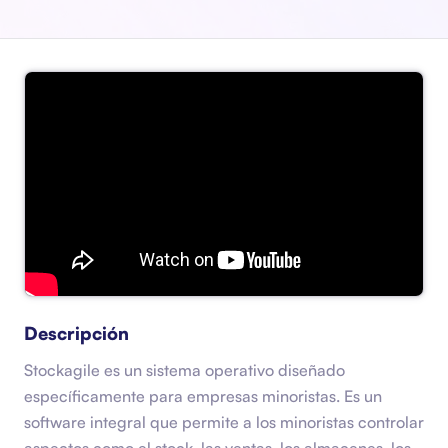
Descripción
Stockagile es un sistema operativo diseñado
específicamente para empresas minoristas. Es un
software integral que permite a los minoristas controlar
aspectos como el stock, las ventas, los almacenes, los