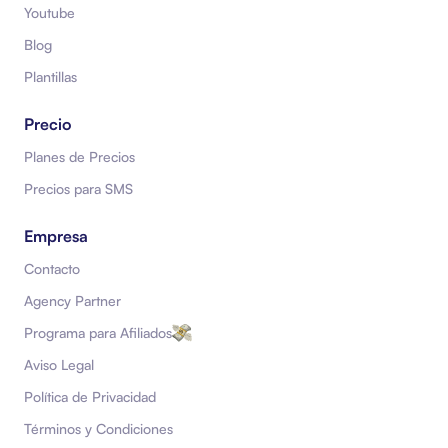
Youtube
Blog
Plantillas
Precio
Planes de Precios
Precios para SMS
Empresa
Contacto
Agency Partner
Programa para Afiliados
Aviso Legal
Política de Privacidad
Términos y Condiciones