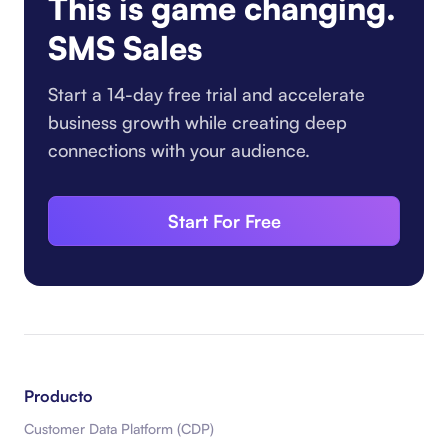
This is game changing.
SMS Sales
Start a 14-day free trial and accelerate
business growth while creating deep
connections with your audience.
Start For Free
Producto
Customer Data Platform (CDP)