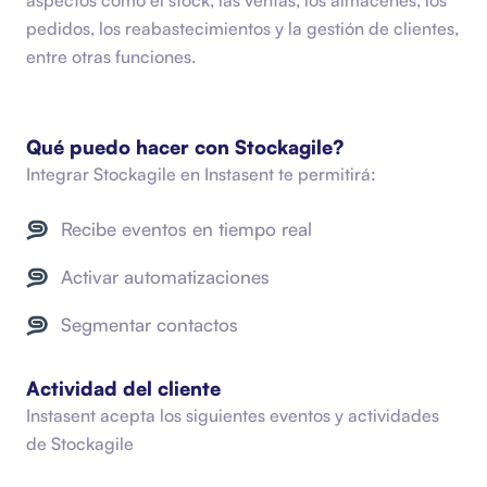
pedidos, los reabastecimientos y la gestión de clientes,
entre otras funciones.
Qué puedo hacer con
Stockagile
?
Integrar
Stockagile
en Instasent te permitirá:
Recibe eventos en tiempo real
Activar automatizaciones
Segmentar contactos
Actividad del cliente
Instasent acepta los siguientes eventos y actividades
de
Stockagile