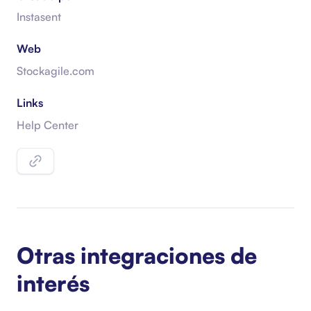
Instasent
Web
Stockagile.com
Links
Help Center
Otras integraciones de
interés