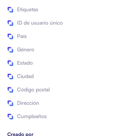
Etiquetas
ID de usuario único
País
Género
Estado
Ciudad
Código postal
Dirección
Cumpleaños
Creado por