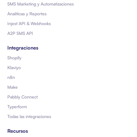
SMS Marketing y Automatizaciones
Analíticas y Reportes
Injest API & Webhooks
A2P SMS API
Integraciones
Shopify
Klaviyo
n8n
Make
Pabbly Connect
Typerform
Todas las integraciones
Recursos