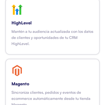
HighLevel
Mantén a tu audiencia actualizada con los datos
de clientes y oportunidades de tu CRM
HighLevel.
Magento
Sincroniza clientes, pedidos y eventos de
ecommerce automáticamente desde tu tienda
Magento.