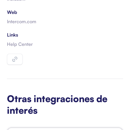
Web
Intercom.com
Links
Help Center
Otras integraciones de
interés