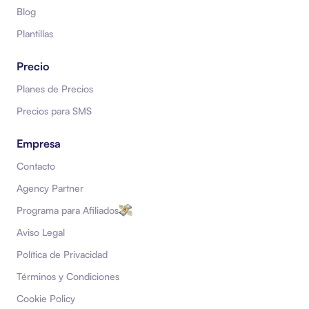
Blog
Plantillas
Precio
Planes de Precios
Precios para SMS
Empresa
Contacto
Agency Partner
Programa para Afiliados
Aviso Legal
Política de Privacidad
Términos y Condiciones
Cookie Policy