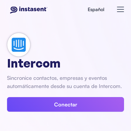
Español
Intercom
Sincronice contactos, empresas y eventos
automáticamente desde su cuenta de Intercom.
Conectar