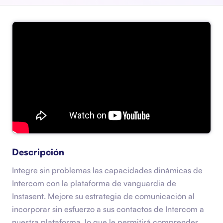
Descripción
Integre sin problemas las capacidades dinámicas de
Intercom con la plataforma de vanguardia de
Instasent. Mejore su estrategia de comunicación al
incorporar sin esfuerzo a sus contactos de Intercom a
nuestra plataforma, lo que le permitirá comprender