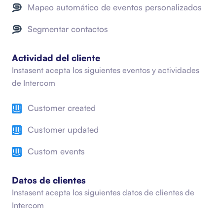
Mapeo automático de eventos personalizados
Segmentar contactos
Actividad del cliente
Instasent acepta los siguientes eventos y actividades
de
Intercom
Customer created
Customer updated
Custom events
Datos de clientes
Instasent acepta los siguientes datos de clientes de
Intercom