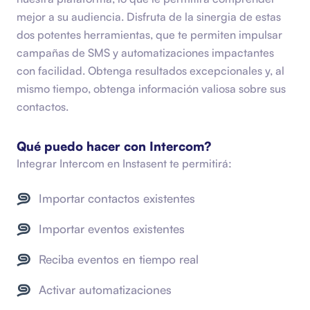
mejor a su audiencia. Disfruta de la sinergia de estas
dos potentes herramientas, que te permiten impulsar
campañas de SMS y automatizaciones impactantes
con facilidad. Obtenga resultados excepcionales y, al
mismo tiempo, obtenga información valiosa sobre sus
contactos.
Qué puedo hacer con
Intercom
?
Integrar
Intercom
en Instasent te permitirá:
Importar contactos existentes
Importar eventos existentes
Reciba eventos en tiempo real
Activar automatizaciones