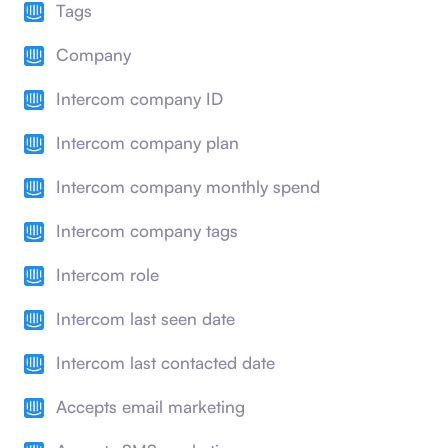
Tags
Company
Intercom company ID
Intercom company plan
Intercom company monthly spend
Intercom company tags
Intercom role
Intercom last seen date
Intercom last contacted date
Accepts email marketing