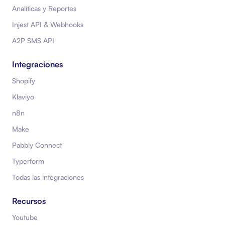
Analíticas y Reportes
Injest API & Webhooks
A2P SMS API
Integraciones
Shopify
Klaviyo
n8n
Make
Pabbly Connect
Typerform
Todas las integraciones
Recursos
Youtube