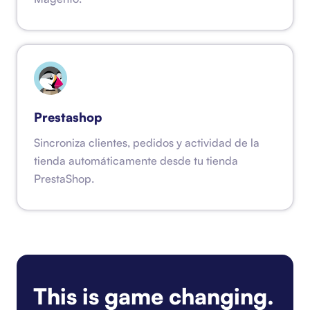
Prestashop
Sincroniza clientes, pedidos y actividad de la
tienda automáticamente desde tu tienda
PrestaShop.
This is game changing.