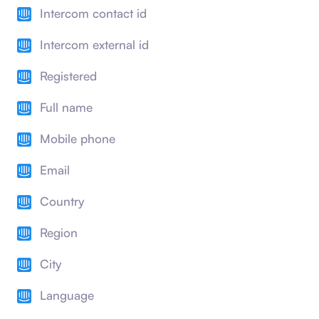
Intercom contact id
Intercom external id
Registered
Full name
Mobile phone
Email
Country
Region
City
Language